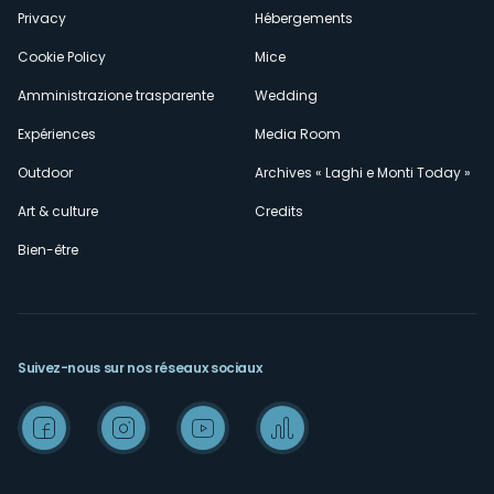
Privacy
Hébergements
Cookie Policy
Mice
Amministrazione trasparente
Wedding
Expériences
Media Room
Outdoor
Archives « Laghi e Monti Today »
Art & culture
Credits
Bien-être
Suivez-nous sur nos réseaux sociaux