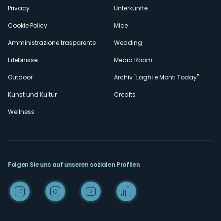
Privacy
Unterkünfte
Cookie Policy
Mice
Amministrazione trasparente
Wedding
Erlebnisse
Media Room
Outdoor
Archiv "Laghi e Monti Today"
Kunst und Kultur
Credits
Wellness
Folgen Sie uns auf unseren sozialen Profilen