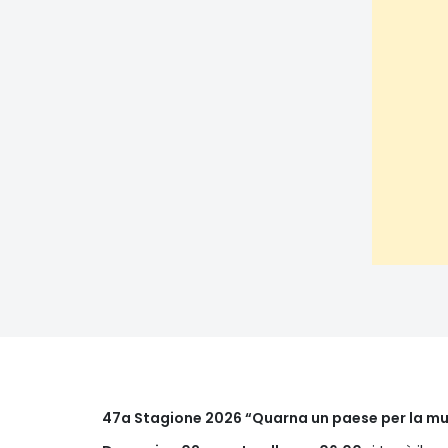
47a Stagione 2026 “Quarna un paese per la m