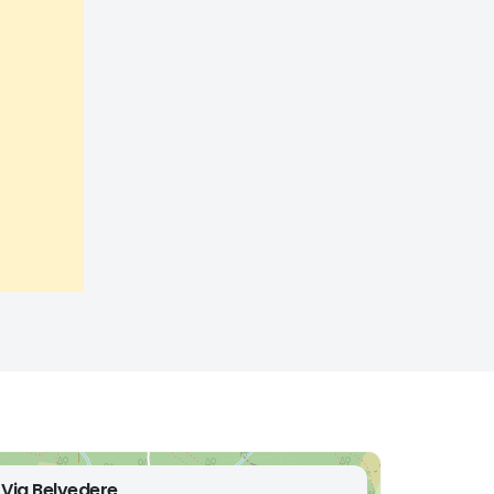
Via Belvedere