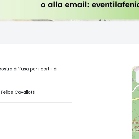
ostra diffusa per i cortili di
Felice Cavallotti