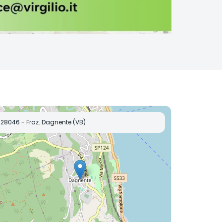
28046 - Fraz. Dagnente (VB)