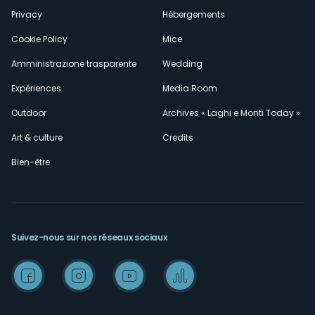
Privacy
Hébergements
Cookie Policy
Mice
Amministrazione trasparente
Wedding
Expériences
Media Room
Outdoor
Archives « Laghi e Monti Today »
Art & culture
Credits
Bien-être
Suivez-nous sur nos réseaux sociaux