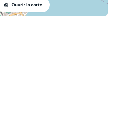
Ouvrir la carte