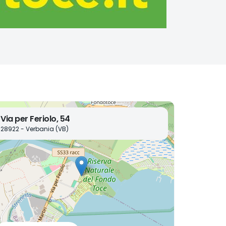
Via per Feriolo, 54
28922 - Verbania (VB)