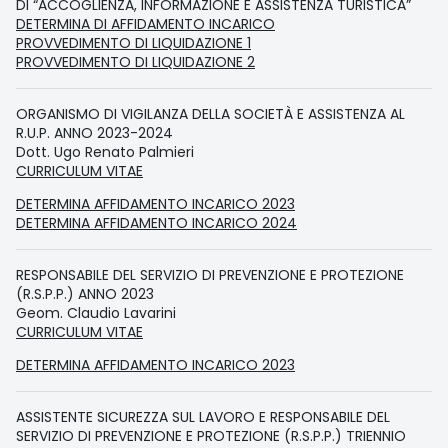
DI “ACCOGLIENZA, INFORMAZIONE E ASSISTENZA TURISTICA”
DETERMINA DI AFFIDAMENTO INCARICO
PROVVEDIMENTO DI LIQUIDAZIONE 1
PROVVEDIMENTO DI LIQUIDAZIONE 2
ORGANISMO DI VIGILANZA DELLA SOCIETÀ E ASSISTENZA AL
R.U.P. ANNO 2023-2024
Dott. Ugo Renato Palmieri
CURRICULUM VITAE
DETERMINA AFFIDAMENTO INCARICO 2023
DETERMINA AFFIDAMENTO INCARICO 2024
RESPONSABILE DEL SERVIZIO DI PREVENZIONE E PROTEZIONE
(R.S.P.P.) ANNO 2023
Geom. Claudio Lavarini
CURRICULUM VITAE
DETERMINA AFFIDAMENTO INCARICO 2023
ASSISTENTE SICUREZZA SUL LAVORO E RESPONSABILE DEL
SERVIZIO DI PREVENZIONE E PROTEZIONE (R.S.P.P.) TRIENNIO