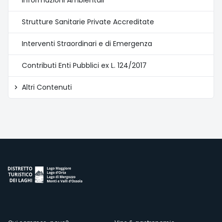
Informazioni Ambientali
Strutture Sanitarie Private Accreditate
Interventi Straordinari e di Emergenza
Contributi Enti Pubblici ex L. 124/2017
Altri Contenuti