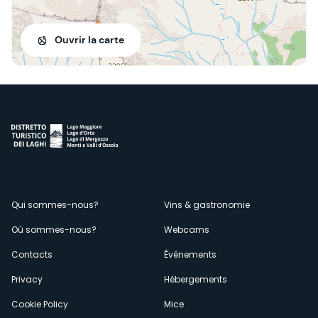
Ouvrir la carte
Menù
Qui sommes-nous?
Vins & gastronomie
Où sommes-nous?
Webcams
secondario
Contacts
Événements
Privacy
Hébergements
Cookie Policy
Mice