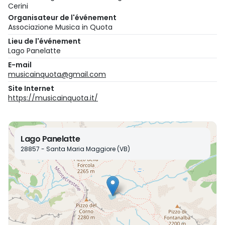
Cerini
Organisateur de l'événement
Associazione Musica in Quota
Lieu de l'événement
Lago Panelatte
E-mail
musicainquota@gmail.com
Site Internet
https://musicainquota.it/
Lago Panelatte
28857 - Santa Maria Maggiore (VB)