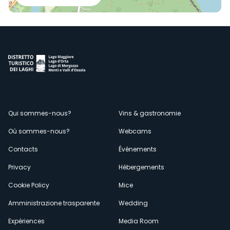
Menù
Qui sommes-nous?
Vins & gastronomie
Où sommes-nous?
Webcams
secondario
Contacts
Événements
Privacy
Hébergements
Cookie Policy
Mice
Amministrazione trasparente
Wedding
Expériences
Media Room