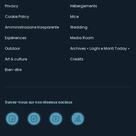
Privacy
Hébergements
Cookie Policy
Mice
Amministrazione trasparente
Wedding
Expériences
Media Room
Outdoor
Archives « Laghi e Monti Today »
Art & culture
Credits
Bien-être
Suivez-nous sur nos réseaux sociaux