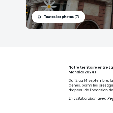
Toutes les photos
(7)
Notre territoire entre 
Mondial 2024 !
Du 12 au 14 septembre, la
Gênes, parmi les prestigi
drapeau de l'occasion d
En collaboration avec R