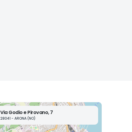
Via Godio e Pirovano, 7
28041 - ARONA (NO)