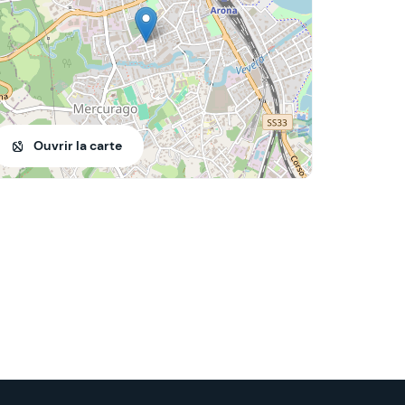
Ouvrir la carte