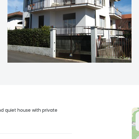
nd quiet house with private