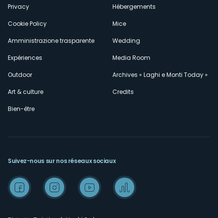
Privacy
Hébergements
Cookie Policy
Mice
Amministrazione trasparente
Wedding
Expériences
Media Room
Outdoor
Archives « Laghi e Monti Today »
Art & culture
Credits
Bien-être
Suivez-nous sur nos réseaux sociaux