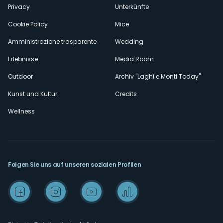
Privacy
Unterkünfte
Cookie Policy
Mice
Amministrazione trasparente
Wedding
Erlebnisse
Media Room
Outdoor
Archiv "Laghi e Monti Today"
Kunst und Kultur
Credits
Wellness
Folgen Sie uns auf unseren sozialen Profilen