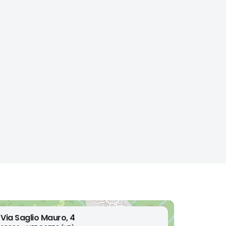
Via Saglio Mauro, 4