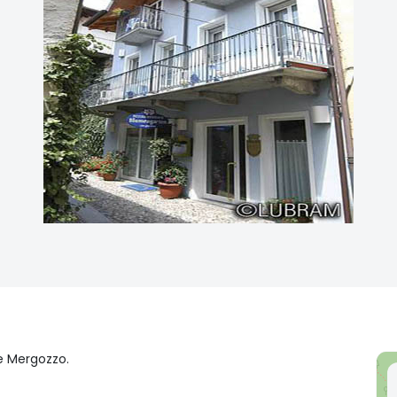
ke Mergozzo.