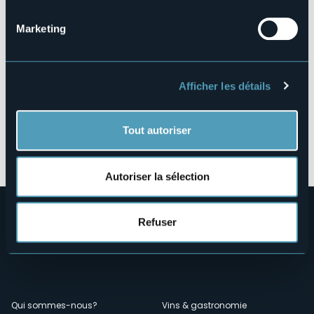
Marketing
Afficher les détails
Tout autoriser
Ouvrir la carte
Autoriser la sélection
Refuser
Qui sommes-nous?
Vins & gastronomie