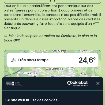
Tour en boucle particulièrement panoramique sur des
pistes (gérées par un consortium) goudronnées et de
terre. Dans l’ensemble, le parcours n’est pas difficile, mais il
présente un dénivelé assez important. Même des cyclistes
débutants peuvent y faire face s’ils sont équipés d’un VTT
électrique.
Ci-joint la description complète de l'itinéraire, le plan et la
trace GPX.
Live
24,6°
28868 - Varzo (VB)
Très beau temps
Ce site web utilise des cookies.