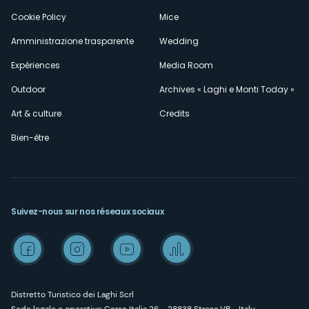
Cookie Policy
Mice
Amministrazione trasparente
Wedding
Expériences
Media Room
Outdoor
Archives « Laghi e Monti Today »
Art & culture
Credits
Bien-être
Suivez-nous sur nos réseaux sociaux
Distretto Turistico dei Laghi Scrl