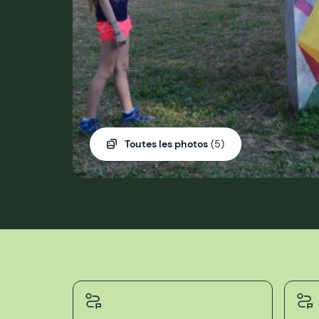
Toutes les photos
(5)