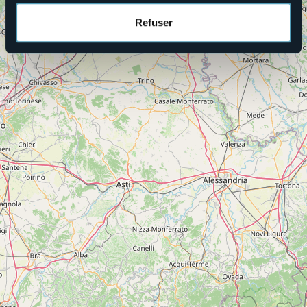
Refuser