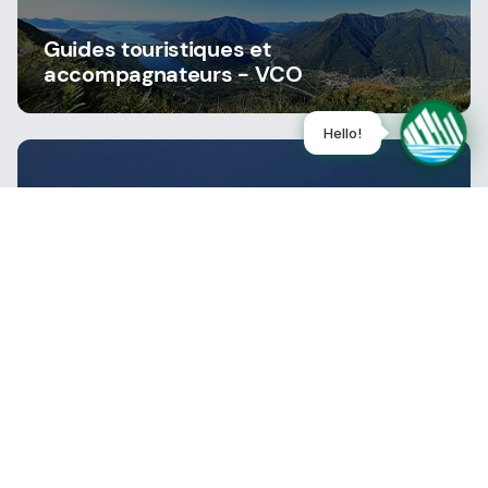
Guides touristiques et
accompagnateurs - VCO
Guides touristiques et
accompagnateurs - NOVARA
Restez informé, abonnez-vous à notre