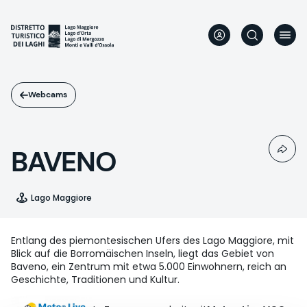
Direkt
zum
Inhalt
Webcams
BAVENO
Lago Maggiore
Entlang des piemontesischen Ufers des Lago Maggiore, mit
Blick auf die Borromäischen Inseln, liegt das Gebiet von
Baveno, ein Zentrum mit etwa 5.000 Einwohnern, reich an
Geschichte, Traditionen und Kultur.