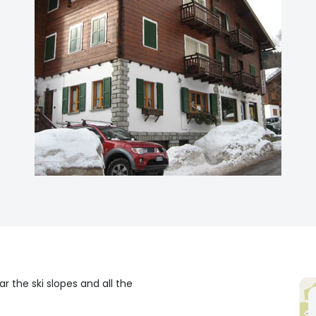
ar the ski slopes and all the