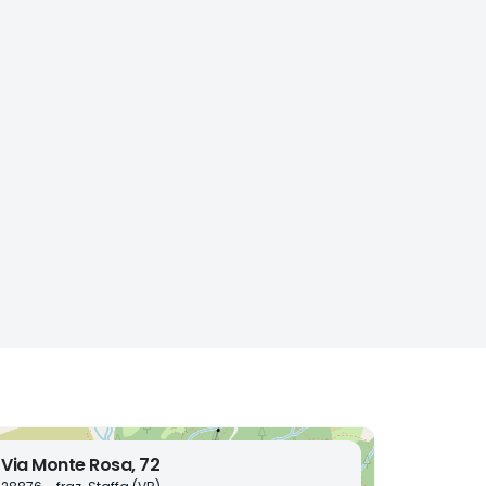
Via Monte Rosa, 72