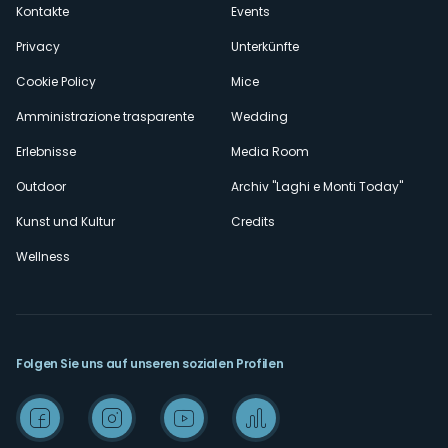
secondario
Kontakte
Events
Privacy
Unterkünfte
Cookie Policy
Mice
Amministrazione trasparente
Wedding
Erlebnisse
Media Room
Outdoor
Archiv "Laghi e Monti Today"
Kunst und Kultur
Credits
Wellness
Folgen Sie uns auf unseren sozialen Profilen