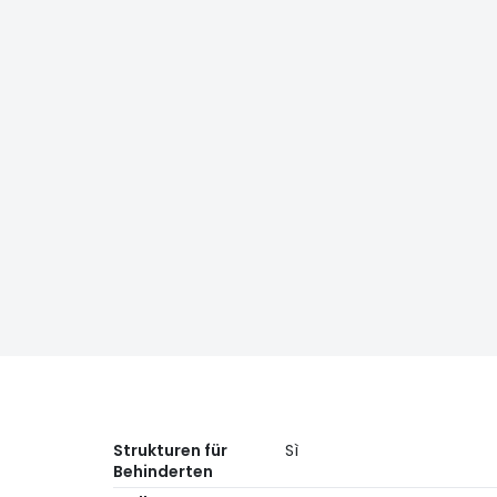
Strukturen für
Sì
Behinderten