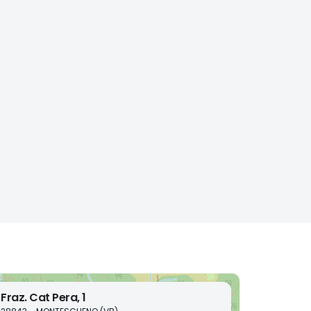
Fraz. Cat Pera, 1