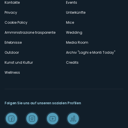
Kontakte
Events
Privacy
Unterkünfte
Cookie Policy
Mice
Amministrazione trasparente
Wedding
Erlebnisse
Media Room
Outdoor
Archiv "Laghi e Monti Today"
Kunst und Kultur
Credits
Wellness
Folgen Sie uns auf unseren sozialen Profilen