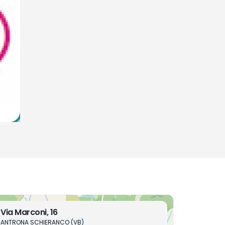
Via Marconi, 16
ANTRONA SCHIERANCO (VB)