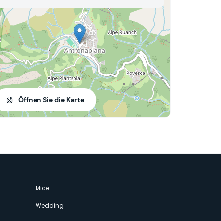
Öffnen Sie die Karte
Mice
Wedding