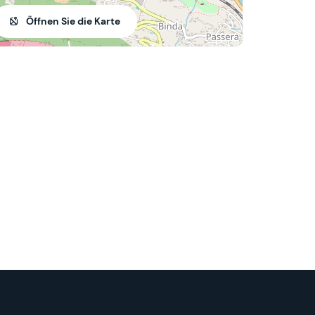
Öffnen Sie die Karte