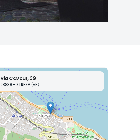
Via Cavour, 39
28838 - STRESA (VB)