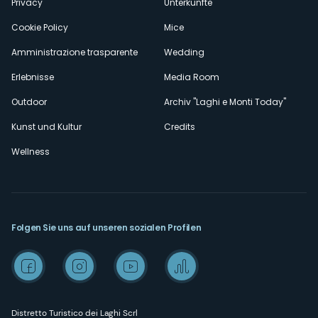
Privacy
Unterkünfte
Cookie Policy
Mice
Amministrazione trasparente
Wedding
Erlebnisse
Media Room
Outdoor
Archiv "Laghi e Monti Today"
Kunst und Kultur
Credits
Wellness
Folgen Sie uns auf unseren sozialen Profilen
Distretto Turistico dei Laghi Scrl