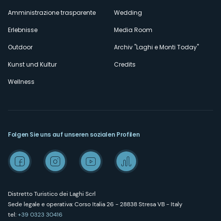
Amministrazione trasparente
Wedding
Erlebnisse
Media Room
Outdoor
Archiv "Laghi e Monti Today"
Kunst und Kultur
Credits
Wellness
Folgen Sie uns auf unseren sozialen Profilen
Distretto Turistico dei Laghi Scrl
Sede legale e operativa: Corso Italia 26 - 28838 Stresa VB - Italy
tel:
+39 0323 30416