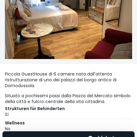
Piccola GuestHouse di 6 camere nata dall'attenta
ristrutturazione di uno dei palazzi del borgo antico di
Domodossola.
Situato a pochissimi passi dalla Piazza del Mercato simbolo
della città e fulcro centrale della vita cittadina.
Strukturen für Behinderten
Sì
Wellness
No