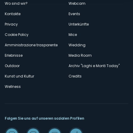
Wo sind wir?
Webcam
secondario
Kontakte
Events
Privacy
Unterkünfte
Cookie Policy
Mice
Amministrazione trasparente
Wedding
Erlebnisse
Media Room
Outdoor
Archiv "Laghi e Monti Today"
Kunst und Kultur
Credits
Wellness
Folgen Sie uns auf unseren sozialen Profilen