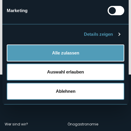
Marketing
Details zeigen
Alle zulassen
Öffnen Sie die Karte
Auswahl erlauben
Ablehnen
Menù
Wer sind wir?
Önogastronomie