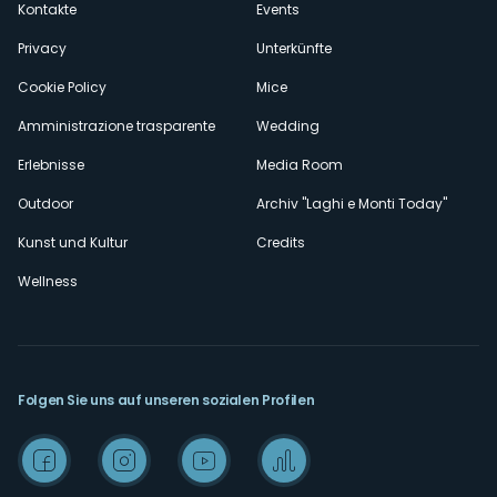
Kontakte
Events
Privacy
Unterkünfte
Cookie Policy
Mice
Amministrazione trasparente
Wedding
Erlebnisse
Media Room
Outdoor
Archiv "Laghi e Monti Today"
Kunst und Kultur
Credits
Wellness
Folgen Sie uns auf unseren sozialen Profilen