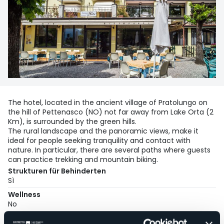
The hotel, located in the ancient village of Pratolungo on
the hill of Pettenasco (NO) not far away from Lake Orta (2
Km), is surrounded by the green hills.
The rural landscape and the panoramic views, make it
ideal for people seeking tranquility and contact with
nature. In particular, there are several paths where guests
can practice trekking and mountain biking.
Strukturen für Behinderten
Sì
Wellness
No
Kongresshalle