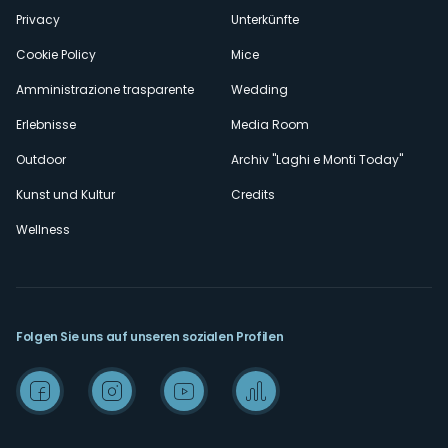
Privacy
Unterkünfte
Cookie Policy
Mice
Amministrazione trasparente
Wedding
Erlebnisse
Media Room
Outdoor
Archiv "Laghi e Monti Today"
Kunst und Kultur
Credits
Wellness
Folgen Sie uns auf unseren sozialen Profilen