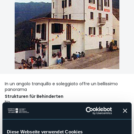
In un angolo tranquillo e soleggiato offre un bellissimo
panorama
Strukturen für Behinderten
No
Wellness
No
Kongresshalle
No
Diese Webseite verwendet Cookies