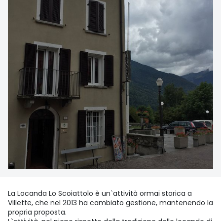
La Locanda Lo Scoiattolo è un`attività ormai storica a
Villette, che nel 2013 ha cambiato gestione, mantenendo la
propria proposta.