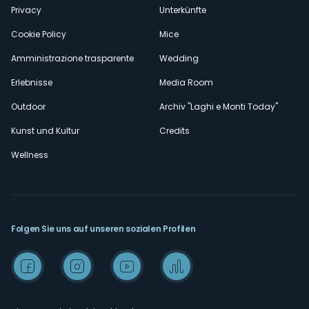
Privacy
Unterkünfte
Cookie Policy
Mice
Amministrazione trasparente
Wedding
Erlebnisse
Media Room
Outdoor
Archiv "Laghi e Monti Today"
Kunst und Kultur
Credits
Wellness
Folgen Sie uns auf unseren sozialen Profilen