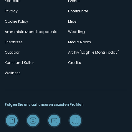
Kontakte
Events
Privacy
Unterkünfte
Cookie Policy
Mice
Amministrazione trasparente
Wedding
Erlebnisse
Media Room
Outdoor
Archiv "Laghi e Monti Today"
Kunst und Kultur
Credits
Wellness
Folgen Sie uns auf unseren sozialen Profilen