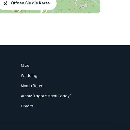
Öffnen Sie die Karte
Mice
Wedding
Media Room
Archiv "Laghi e Monti Today"
Credits