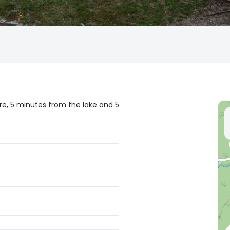
re, 5 minutes from the lake and 5