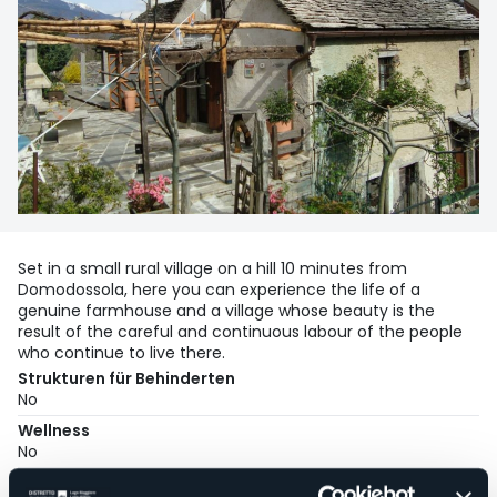
Set in a small rural village on a hill 10 minutes from
Domodossola, here you can experience the life of a
genuine farmhouse and a village whose beauty is the
result of the careful and continuous labour of the people
who continue to live there.
Strukturen für Behinderten
No
Wellness
No
Kongresshalle