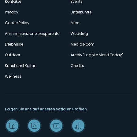
Kontakte
Events
Privacy
Unterkünfte
Cookie Policy
Mice
Amministrazione trasparente
Wedding
Erlebnisse
Media Room
Outdoor
Archiv "Laghi e Monti Today"
Kunst und Kultur
Credits
Wellness
Folgen Sie uns auf unseren sozialen Profilen