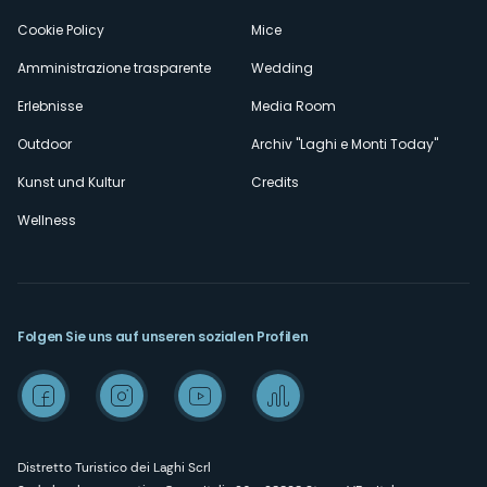
Cookie Policy
Mice
Amministrazione trasparente
Wedding
Erlebnisse
Media Room
Outdoor
Archiv "Laghi e Monti Today"
Kunst und Kultur
Credits
Wellness
Folgen Sie uns auf unseren sozialen Profilen
Distretto Turistico dei Laghi Scrl