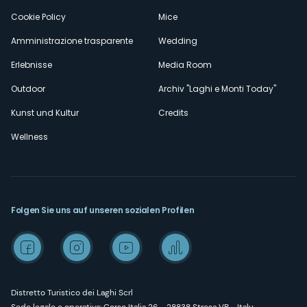
Cookie Policy
Mice
Amministrazione trasparente
Wedding
Erlebnisse
Media Room
Outdoor
Archiv "Laghi e Monti Today"
Kunst und Kultur
Credits
Wellness
Folgen Sie uns auf unseren sozialen Profilen
Distretto Turistico dei Laghi Scrl