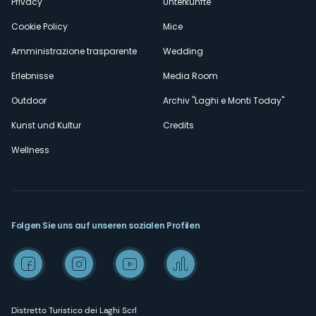
Privacy
Unterkünfte
Cookie Policy
Mice
Amministrazione trasparente
Wedding
Erlebnisse
Media Room
Outdoor
Archiv "Laghi e Monti Today"
Kunst und Kultur
Credits
Wellness
Folgen Sie uns auf unseren sozialen Profilen
Distretto Turistico dei Laghi Scrl