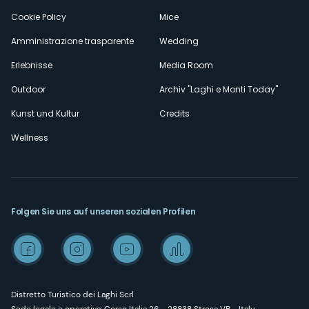
Cookie Policy
Mice
Amministrazione trasparente
Wedding
Erlebnisse
Media Room
Outdoor
Archiv "Laghi e Monti Today"
Kunst und Kultur
Credits
Wellness
Folgen Sie uns auf unseren sozialen Profilen
Distretto Turistico dei Laghi Scrl