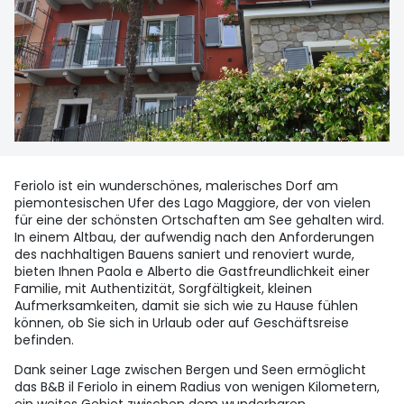
Feriolo ist ein wunderschönes, malerisches Dorf am
piemontesischen Ufer des Lago Maggiore, der von vielen
für eine der schönsten Ortschaften am See gehalten wird.
In einem Altbau, der aufwendig nach den Anforderungen
des nachhaltigen Bauens saniert und renoviert wurde,
bieten Ihnen Paola e Alberto die Gastfreundlichkeit einer
Familie, mit Authentizität, Sorgfältigkeit, kleinen
Aufmerksamkeiten, damit sie sich wie zu Hause fühlen
können, ob Sie sich in Urlaub oder auf Geschäftsreise
befinden.
Dank seiner Lage zwischen Bergen und Seen ermöglicht
das B&B il Feriolo in einem Radius von wenigen Kilometern,