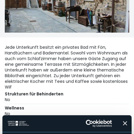
Jede Unterkunft besitzt ein privates Bad mit Fön,
Handtüchern und Bademantel. Sowohl vom Wohnraum als
auch vom Schlafzimmer haben unsere Gäste Zugang auf
eine gemeinsame Terrasse mit Sitzmöglichkeiten. In jeder
Unterkunft haben wir außerdem eine kleine thematische
Bibliothek eingerichtet. Zu jeder Unterkunft gehören ein
elektrischer Kocher mit Tees und Kaffee sowie kostenloses
WiF
Strukturen für Behinderten
No
Wellness
No
Kongresshalle
No