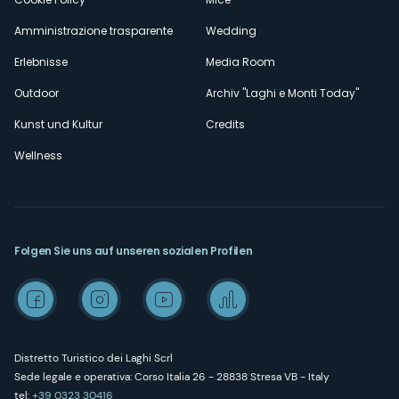
Amministrazione trasparente
Wedding
Erlebnisse
Media Room
Outdoor
Archiv "Laghi e Monti Today"
Kunst und Kultur
Credits
Wellness
Folgen Sie uns auf unseren sozialen Profilen
Distretto Turistico dei Laghi Scrl
Sede legale e operativa: Corso Italia 26 - 28838 Stresa VB - Italy
tel:
+39 0323 30416