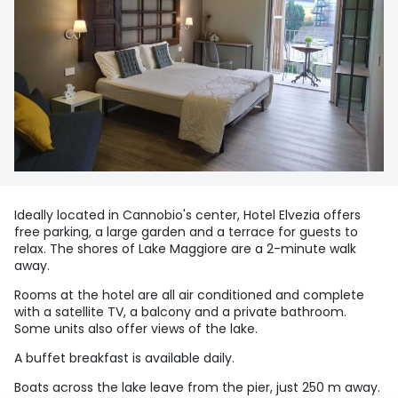
Ideally located in Cannobio's center, Hotel Elvezia offers
free parking, a large garden and a terrace for guests to
relax. The shores of Lake Maggiore are a 2-minute walk
away.
Rooms at the hotel are all air conditioned and complete
with a satellite TV, a balcony and a private bathroom.
Some units also offer views of the lake.
A buffet breakfast is available daily.
Boats across the lake leave from the pier, just 250 m away.