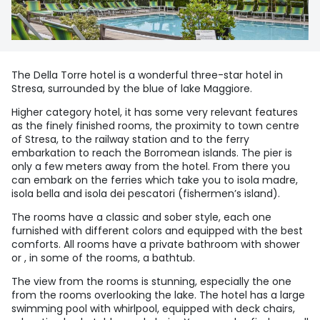
The Della Torre hotel is a wonderful three-star hotel in
Stresa, surrounded by the blue of lake Maggiore.
Higher category hotel, it has some very relevant features
as the finely finished rooms, the proximity to town centre
of Stresa, to the railway station and to the ferry
embarkation to reach the Borromean islands. The pier is
only a few meters away from the hotel. From there you
can embark on the ferries which take you to isola madre,
isola bella and isola dei pescatori (fishermen’s island).
The rooms have a classic and sober style, each one
furnished with different colors and equipped with the best
comforts. All rooms have a private bathroom with shower
or , in some of the rooms, a bathtub.
The view from the rooms is stunning, especially the one
from the rooms overlooking the lake. The hotel has a large
swimming pool with whirlpool, equipped with deck chairs,