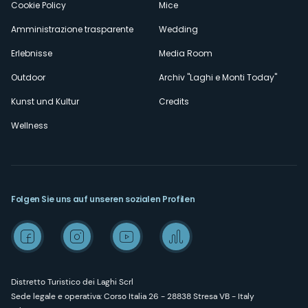
Cookie Policy
Mice
Amministrazione trasparente
Wedding
Erlebnisse
Media Room
Outdoor
Archiv "Laghi e Monti Today"
Kunst und Kultur
Credits
Wellness
Folgen Sie uns auf unseren sozialen Profilen
Distretto Turistico dei Laghi Scrl
Sede legale e operativa: Corso Italia 26 - 28838 Stresa VB - Italy