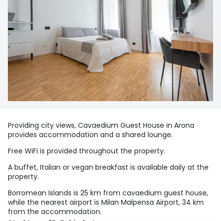
Providing city views, Cavaedium Guest House in Arona
provides accommodation and a shared lounge.
Free WiFi is provided throughout the property.
A buffet, Italian or vegan breakfast is available daily at the
property.
Borromean Islands is 25 km from cavaedium guest house,
while the nearest airport is Milan Malpensa Airport, 34 km
from the accommodation.