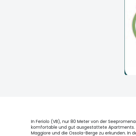
In Feriolo (VB), nur 80 Meter von der Seepromenad
komfortable und gut ausgestattete Apartments. S
Maggiore und die Ossola-Berge zu erkunden. In de