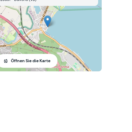
Öffnen Sie die Karte