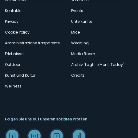
secondario
Kontakte
Events
Privacy
Unterkünfte
Cookie Policy
Mice
Amministrazione trasparente
Wedding
Erlebnisse
Media Room
Outdoor
Archiv "Laghi e Monti Today"
Kunst und Kultur
Credits
Wellness
Folgen Sie uns auf unseren sozialen Profilen