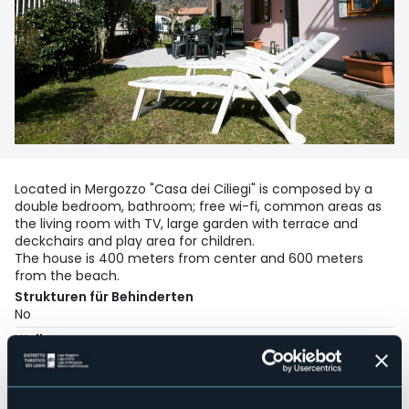
Located in Mergozzo "Casa dei Ciliegi" is composed by a
double bedroom, bathroom; free wi-fi, common areas as
the living room with TV, large garden with terrace and
deckchairs and play area for children.
The house is 400 meters from center and 600 meters
from the beach.
Strukturen für Behinderten
No
Wellness
No
Kongresshalle
No